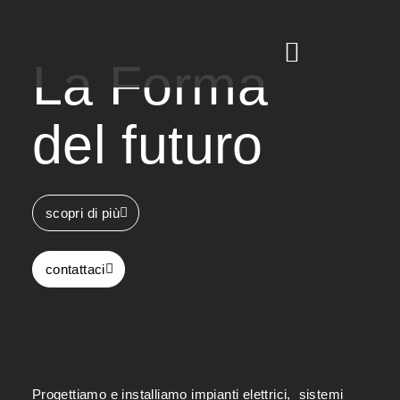
La Forma
del futuro
scopri di più
contattaci
Progettiamo e installiamo impianti elettrici, sistemi