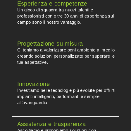
Esperienza e competenze
Un gioco di squadra tra nuovi talenti e
professionisti con oltre 30 anni di esperienza sul
campo sono il nostro vantaggio.
Progettazione su misura
Ci teniamo a valorizzare ogni ambiente al meglio
creando soluzioni personalizzate per superare le
tue aspettative.
Innovazione
Investiamo nelle tecnologie più evolute per offrirti
impianti intelligenti, performanti e sempre
all’avanguardia.
Assistenza e trasparenza
Ascoltiamo e proponiamo soluzioni con