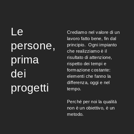
Le
Crediamo nel valore di un
lavoro fatto bene, fin dal
persone,
principio. Ogni impianto
che realizziamo è il
prima
risultato di attenzione,
rispetto dei tempi e
formazione costante:
dei
elementi che fanno la
differenza, oggi e nel
progetti
tempo.
Perché per noi la qualità
non è un obiettivo, è un
metodo.