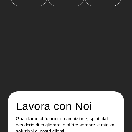
Lavora con Noi
Guardiamo al futuro con ambizione, spinti dal
desiderio di migliorarci e offrire sempre le migliori
soluzioni ai nostri clienti.