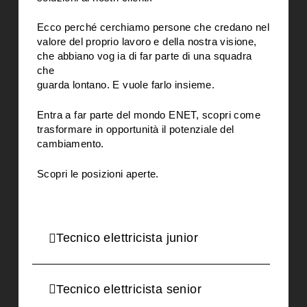
Ecco perché cerchiamo persone che credano nel
valore del proprio lavoro e della nostra visione,
che abbiano vog ia di far parte di una squadra
che
guarda lontano. E vuole farlo insieme.
Entra a far parte del mondo ENET, scopri come
trasformare in opportunità il potenziale del
cambiamento.
Scopri le posizioni aperte.
Tecnico elettricista junior
Tecnico elettricista senior