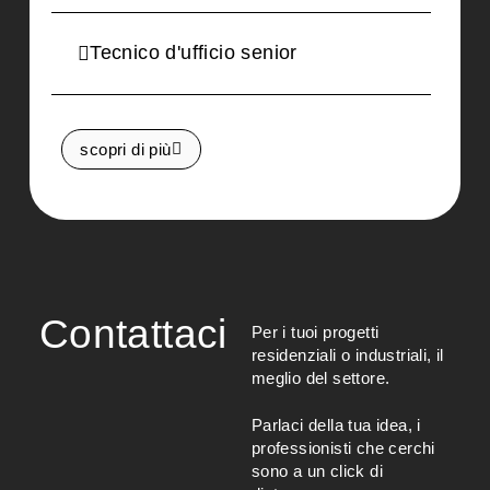
Tecnico d'ufficio senior
scopri di più
Contattaci
Per i tuoi progetti
residenziali o industriali, il
meglio del settore.
Parlaci della tua idea, i
professionisti che cerchi
sono a un click di