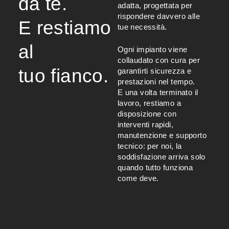
da te.
adatta, progettata per
rispondere davvero alle
E restiamo
tue necessità.
al
Ogni impianto viene
collaudato con cura per
tuo fianco.
garantirti sicurezza e
prestazioni nel tempo.
E una volta terminato il
lavoro, restiamo a
disposizione con
interventi rapidi,
manutenzione e supporto
tecnico: per noi, la
soddisfazione arriva solo
quando tutto funziona
come deve.