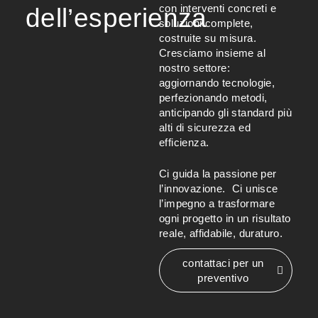
con interventi concreti e
dell’esperienza
soluzioni complete,
costruite su misura.
Cresciamo insieme al
nostro settore:
aggiornando tecnologie,
perfezionando metodi,
anticipando gli standard più
alti di sicurezza ed
efficienza.
Ci guida la passione per
l’innovazione. Ci unisce
l’impegno a trasformare
ogni progetto in un risultato
reale, affidabile, duraturo.
contattaci per un
preventivo