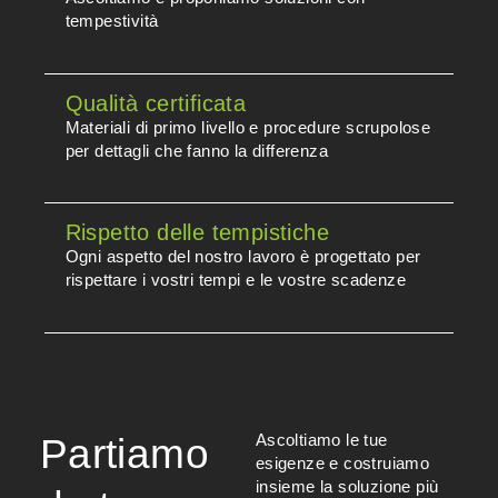
tempestività
Qualità certificata
Materiali di primo livello e procedure scrupolose
per dettagli che fanno la differenza
Rispetto delle tempistiche
Ogni aspetto del nostro lavoro è progettato per
rispettare i vostri tempi e le vostre scadenze
Ascoltiamo le tue
Partiamo
esigenze e costruiamo
insieme la soluzione più