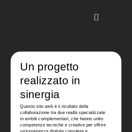
Un progetto
realizzato in
sinergia
Questo sito web è il risultato della
collaborazione tra due realtà specializzate
in ambiti complementari, che hanno unito
competenze tecniche e creative per offrire
un’esperienza digitale completa e