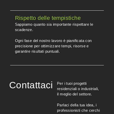
Rispetto delle tempistiche
Sappiamo quanto sia importante rispettare le
scadenze.
Ogni fase del nostro lavoro è pianificata con
precisione per ottimizzare tempi, risorse e
garantire risultati puntuali.
Contattaci
Per i tuoi progetti
residenziali o industriali,
il meglio del settore.
Parlaci della tua idea, i
professionisti che cerchi