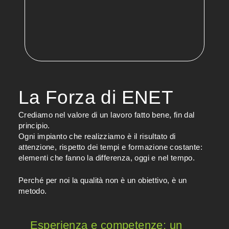
La Forza di ENET
Crediamo nel valore di un lavoro fatto bene, fin dal
principio.
Ogni impianto che realizziamo è il risultato di
attenzione, rispetto dei tempi e formazione costante:
elementi che fanno la differenza, oggi e nel tempo.
Perché per noi la qualità non è un obiettivo, è un
metodo.
Esperienza e competenze: un