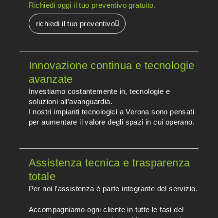
Richiedi oggi il tuo preventivo gratuito.
richiedi il tuo preventivo
Innovazione continua e tecnologie
avanzate
Investiamo costantemente in, tecnologie e
soluzioni all’avanguardia.
I nostri impianti tecnologici a Verona sono pensati
per aumentare il valore degli spazi in cui operano.
Assistenza tecnica e trasparenza
totale
Per noi l’assistenza è parte integrante del servizio.
Accompagniamo ogni cliente in tutte le fasi del