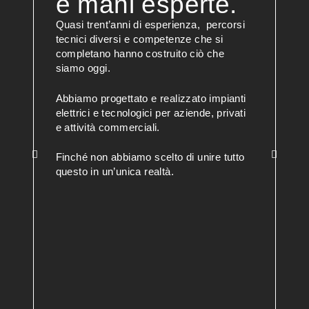
e mani esperte.
Quasi trent’anni di esperienza, percorsi
tecnici diversi e competenze che si
completano hanno costruito ciò che
siamo oggi.
Abbiamo progettato e realizzato impianti
elettrici e tecnologici per aziende, privati
e attività commerciali.
Finché non abbiamo scelto di unire tutto
questo in un’unica realtà.