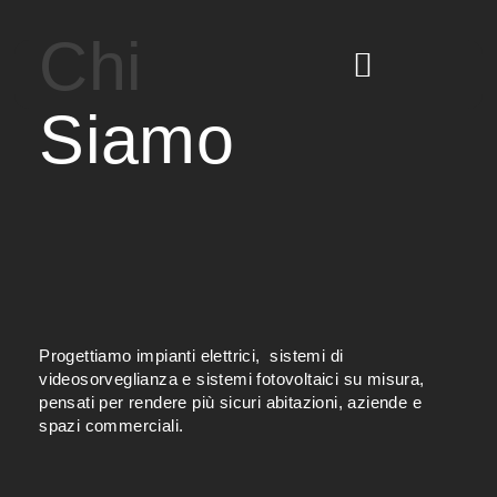
Chi
Siamo
Progettiamo impianti elettrici, sistemi di
videosorveglianza e sistemi fotovoltaici su misura,
pensati per rendere più sicuri abitazioni, aziende e
spazi commerciali.