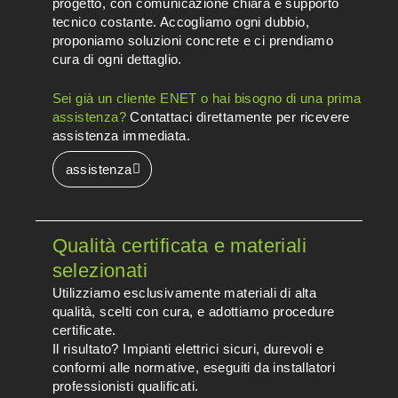
progetto, con comunicazione chiara e supporto
tecnico costante. Accogliamo ogni dubbio,
proponiamo soluzioni concrete e ci prendiamo
cura di ogni dettaglio.
Sei già un cliente ENET o hai bisogno di una prima
assistenza?
Contattaci direttamente per ricevere
assistenza immediata.
assistenza
Qualità certificata e materiali
selezionati
Utilizziamo esclusivamente materiali di alta
qualità, scelti con cura, e adottiamo procedure
certificate.
Il risultato? Impianti elettrici sicuri, durevoli e
conformi alle normative, eseguiti da installatori
professionisti qualificati.