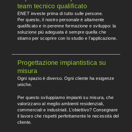
team tecnico qualificato
ENET investe prima di tutto sulle persone.
Per questo, il nostro personale è altamente
qualificato e in perenne formazione e sviluppo: la
soluzione più adeguata è sempre quella che
stiamo per scoprire con lo studio e l’applicazione.
Progettazione impiantistica su
misura
Ogni spazio è diverso. Ogni cliente ha esigenze
uniche.
Per questo sviluppiamo impianti su misura, che
valorizzano al meglio ambienti residenziali,
commerciali e industriali. L’obiettivo? Consegnare
il lavoro che rispetti perfettamente le necessità del
cliente.