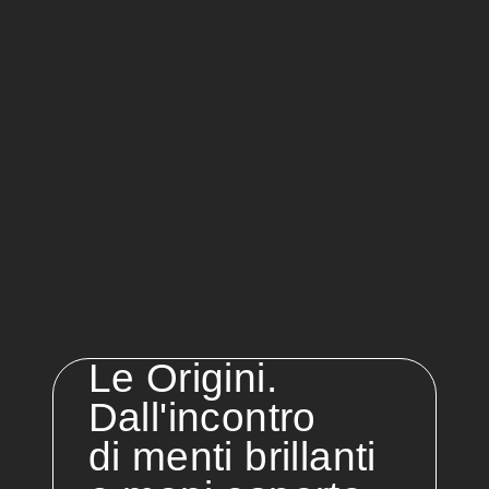
Le Origini.
Dall'incontro
di menti brillanti